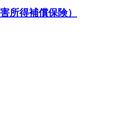
障害所得補償保険）